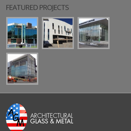
FEATURED PROJECTS